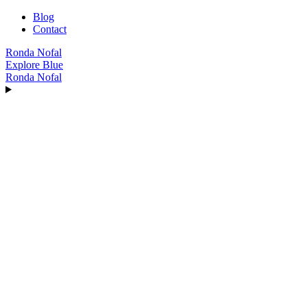
Blog
Contact
Ronda Nofal
Explore Blue
Ronda Nofal